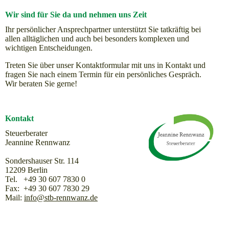
Wir sind für Sie da und nehmen uns Zeit
Ihr persönlicher Ansprechpartner unterstützt Sie tatkräftig bei
allen alltäglichen und auch bei besonders komplexen und
wichtigen Entscheidungen.
Treten Sie über unser Kontaktformular mit uns in Kontakt und
fragen Sie nach einem Termin für ein persönliches Gespräch.
Wir beraten Sie gerne!
Kontakt
Steuerberater
Jeannine Rennwanz
Sondershauser Str. 114
12209 Berlin
Tel. +49 30 607 7830 0
Fax: +49 30 607 7830 29
Mail:
info@stb-rennwanz.de