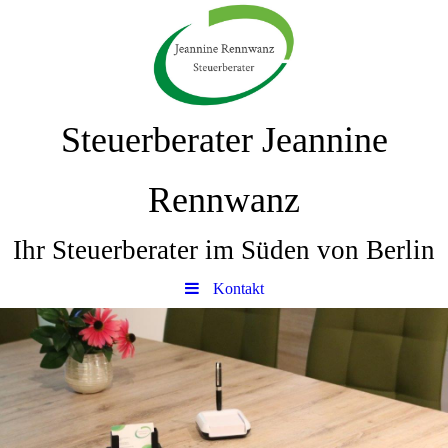
Steuerberater Jeannine
Rennwanz
Ihr Steuerberater im Süden von Berlin
Kontakt