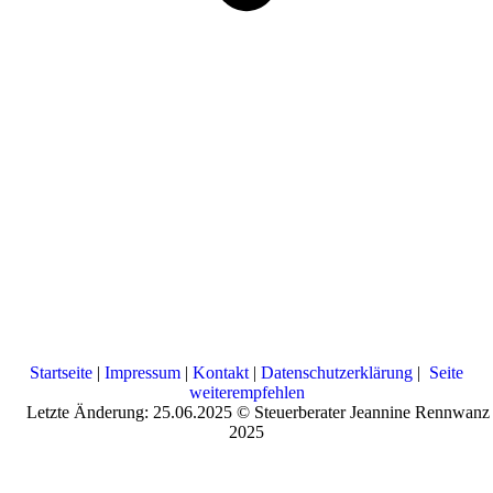
Startseite
|
Impressum
|
Kontakt
|
Datenschutzerklärung
|
Seite
weiterempfehlen
Letzte Änderung: 25.06.2025 © Steuerberater Jeannine Rennwanz
2025