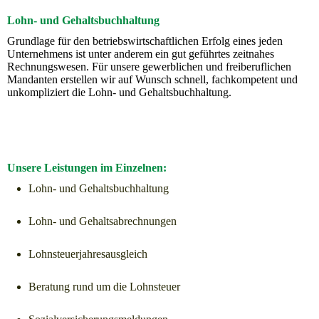
Lohn- und Gehaltsbuchhaltung
Grundlage für den betriebswirtschaftlichen Erfolg eines jeden
Unternehmens ist unter anderem ein gut geführtes zeitnahes
Rechnungswesen. Für unsere gewerblichen und freiberuflichen
Mandanten erstellen wir auf Wunsch schnell, fachkompetent und
unkompliziert die Lohn- und Gehaltsbuchhaltung.
Unsere Leistungen im Einzelnen:
Lohn- und Gehaltsbuchhaltung
Lohn- und Gehaltsabrechnungen
Lohnsteuerjahresausgleich
Beratung rund um die Lohnsteuer