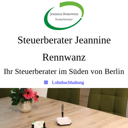
Steuerberater Jeannine
Rennwanz
Ihr Steuerberater im Süden von Berlin
Lohnbuchhaltung