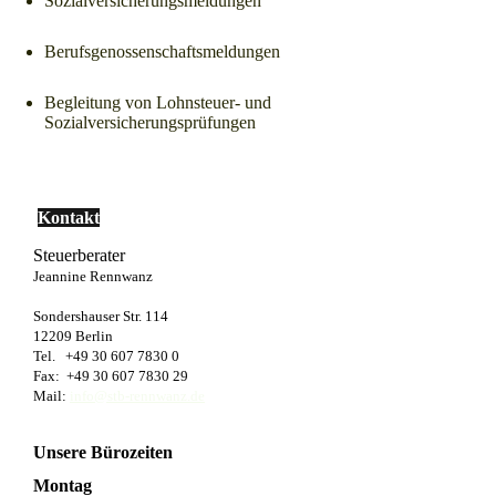
Sozialversicherungsmeldungen
Berufsgenossenschaftsmeldungen
Begleitung von Lohnsteuer- und
Sozialversicherungsprüfungen
Kontakt
Steuerberater
Jeannine Rennwanz
Sondershauser Str. 114
12209 Berlin
Tel. +49 30 607 7830 0
Fax: +49 30 607 7830 29
Mail:
info@stb-rennwanz.de
Unsere Bürozeiten
Montag