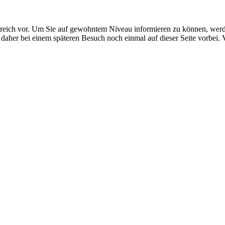
Bereich vor. Um Sie auf gewohntem Niveau informieren zu können, wer
 daher bei einem späteren Besuch noch einmal auf dieser Seite vorbei. 