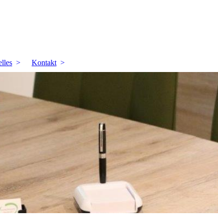
lles
Kontakt