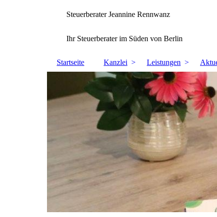
Steuerberater Jeannine Rennwanz
Ihr Steuerberater im Süden von Berlin
Startseite
Kanzlei
Leistungen
Aktue