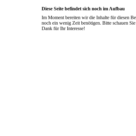
Diese Seite befindet sich noch im Aufbau
Im Moment bereiten wir die Inhalte für diesen 
noch ein wenig Zeit benötigen. Bitte schauen Sie
Dank für Ihr Interesse!