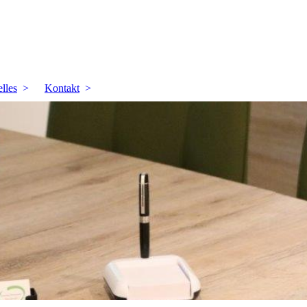
lles
Kontakt