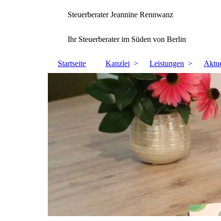
Steuerberater Jeannine Rennwanz
Ihr Steuerberater im Süden von Berlin
Startseite
Kanzlei
Leistungen
Aktue