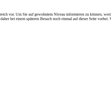
Bereich vor. Um Sie auf gewohntem Niveau informieren zu können, wer
 daher bei einem späteren Besuch noch einmal auf dieser Seite vorbei. 