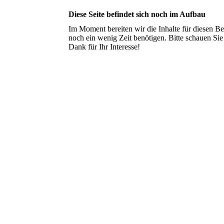
Diese Seite befindet sich noch im Aufbau
Im Moment bereiten wir die Inhalte für diesen 
noch ein wenig Zeit benötigen. Bitte schauen Sie
Dank für Ihr Interesse!